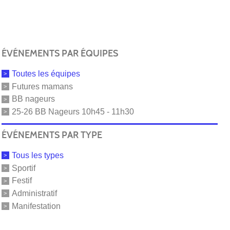
ÉVÉNEMENTS PAR ÉQUIPES
Toutes les équipes
Futures mamans
BB nageurs
25-26 BB Nageurs 10h45 - 11h30
ÉVÉNEMENTS PAR TYPE
Tous les types
Sportif
Festif
Administratif
Manifestation