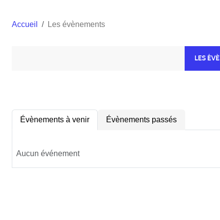
Accueil
Les évènements
LES ÉV
Évènements à venir
Évènements passés
Aucun événement