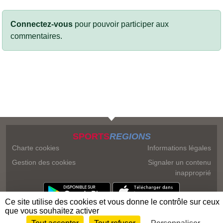
Connectez-vous
pour pouvoir participer aux
commentaires.
SPORTS
REGIONS
Charte cookies
Informations légales
Gestion des cookies
Signaler un contenu
inapproprié
Ce site utilise des cookies et vous donne le contrôle sur ceux
que vous souhaitez activer