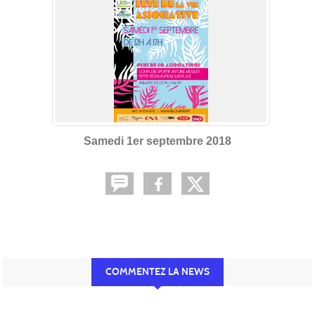
Samedi 1er septembre 2018
COMMENTEZ LA NEWS